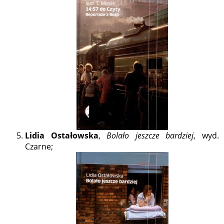
Lidia Ostałowska
,
Bolało jeszcze bardziej
, wyd.
Czarne;