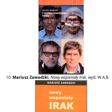
Mariusz Zawadzki
,
Nowy wspaniały Irak
, wyd. W.A.B.