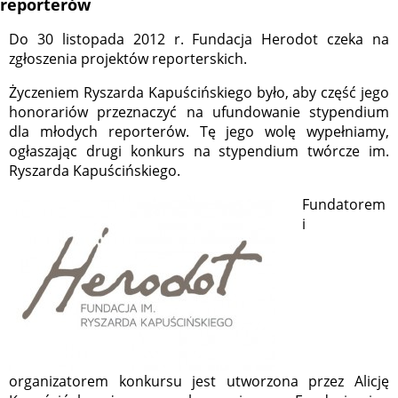
reporterów
Do 30 listopada 2012 r. Fundacja Herodot czeka na
zgłoszenia projektów reporterskich.
Życzeniem Ryszarda Kapuścińskiego było, aby część jego
honorariów przeznaczyć na ufundowanie stypendium
dla młodych reporterów. Tę jego wolę wypełniamy,
ogłaszając drugi konkurs na stypendium twórcze im.
Ryszarda Kapuścińskiego.
Fundatorem
i
organizatorem konkursu jest utworzona przez Alicję