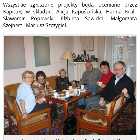
Wszystkie zgłoszone projekty będą oceniane przez
Kapitułę w składzie: Alicja Kapuścińska, Hanna Krall,
Sławomir Popowski, Elżbieta Sawicka, Małgorzata
Szejnert i Mariusz Szczygieł.